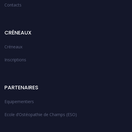
Contacts
CRÉNEAUX
Créneaux
Inscriptions
PARTENAIRES
Equipementiers
Ecole d’Ostéopathie de Champs (ESO)