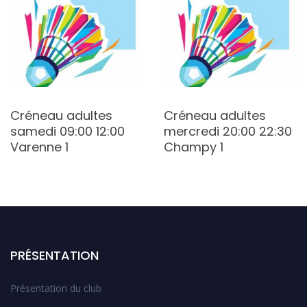
Créneau adultes
Créneau adultes
samedi 09:00 12:00
mercredi 20:00 22:30
Varenne 1
Champy 1
PRÉSENTATION
Présentation du club