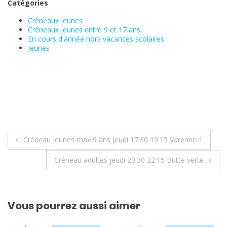
Catégories
Créneaux jeunes
Créneaux jeunes entre 9 et 17 ans
En cours d'année hors vacances scolaires
Jeunes
Navigation
Créneau jeunes max 9 ans jeudi 17:30 19:15 Varenne 1
de
Créneau adultes jeudi 20:30 22:15 Butte verte
l’article
Vous pourrez aussi aimer