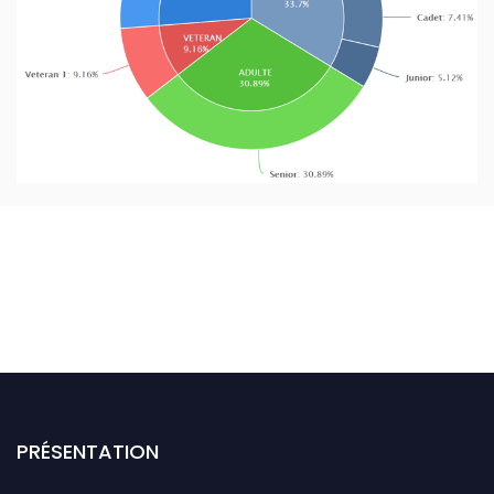
PRÉSENTATION