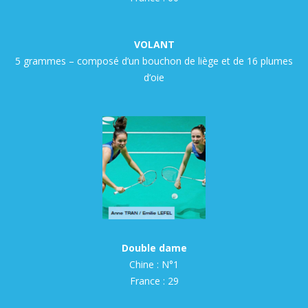
VOLANT
5 grammes – composé d’un bouchon de liège et de 16 plumes
d’oie
Double dame
Chine : N°1
France : 29