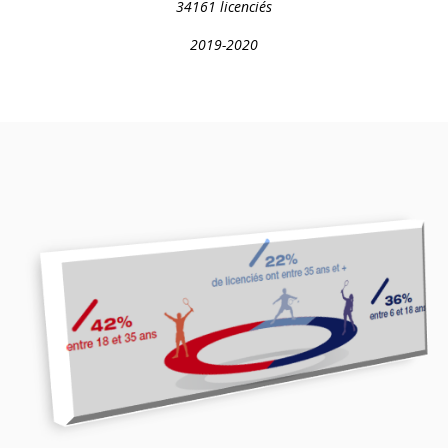
34161 licenciés
2019-2020