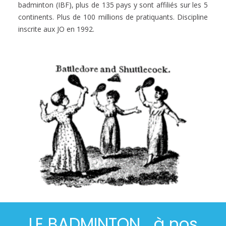
badminton (IBF), plus de 135 pays y sont affiliés sur les 5
continents. Plus de 100 millions de pratiquants. Discipline
inscrite aux JO en 1992.
LE BADMINTON… à nos