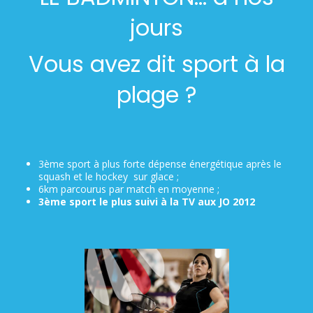
jours
Vous avez dit sport à la
plage ?
3ème sport à plus forte dépense énergétique après le
squash et le hockey sur glace ;
6km parcourus par match en moyenne ;
3
ème
sport le plus suivi à la TV aux JO
2012