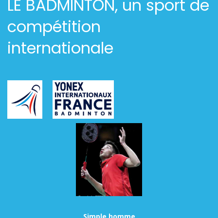
LE BADMINTON, un sport de
compétition
internationale
Simple homme