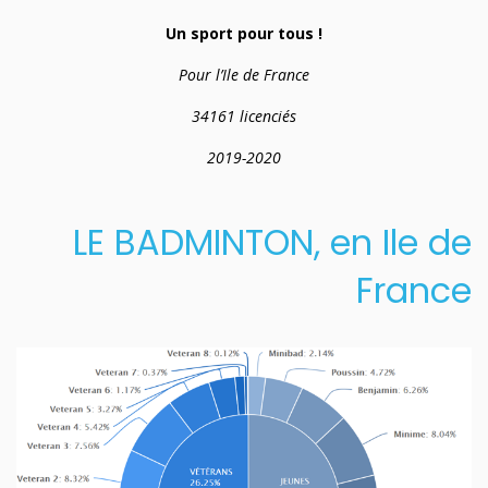
Un sport pour tous !
Pour l’Ile de France
34161 licenciés
2019-2020
LE BADMINTON, en Ile de
France