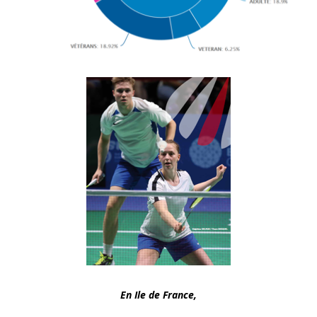
En Ile de France,