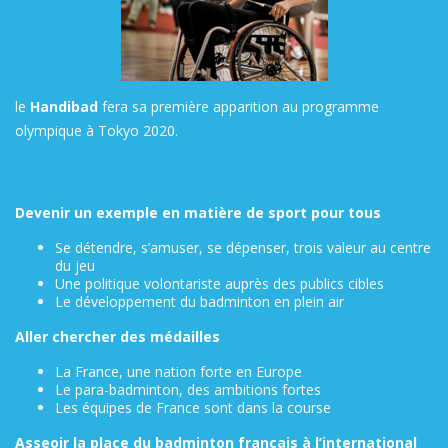
le
Handibad
fera sa première apparition au programme
olympique à Tokyo 2020.
Devenir un exemple en matière de sport pour tous
Se détendre, s’amuser, se dépenser, trois valeur au centre
du jeu
Une politique volontariste auprès des publics cibles
Le développement du badminton en plein air
Aller chercher des médailles
La France, une nation forte en Europe
Le para-badminton, des ambitions fortes
Les équipes de France sont dans la course
Asseoir la place du badminton français à l’international