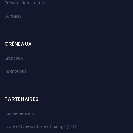
Présentation du club
Contacts
CRÉNEAUX
Créneaux
Inscriptions
PARTENAIRES
Equipementiers
Ecole d’Ostéopathie de Champs (ESO)