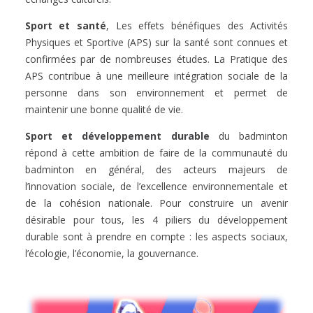
Sport et santé
, Les effets bénéfiques des Activités
Physiques et Sportive (APS) sur la santé sont connues et
confirmées par de nombreuses études. La Pratique des
APS contribue à une meilleure intégration sociale de la
personne dans son environnement et permet de
maintenir une bonne qualité de vie.
Sport et
développement durable
du badminton
répond à cette ambition de faire de la communauté du
badminton en général, des acteurs majeurs de
l’innovation sociale, de l’excellence environnementale et
de la cohésion nationale. Pour construire un avenir
désirable pour tous, les 4 piliers du développement
durable sont à prendre en compte : les aspects sociaux,
l’écologie, l’économie, la gouvernance.