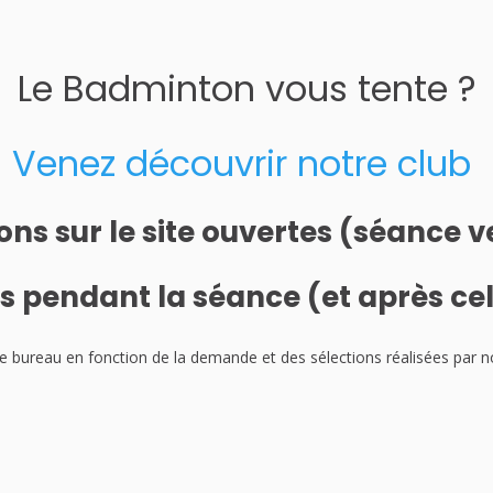
Le Badminton vous tente ?
Venez découvrir notre club
ions sur le site ouvertes (séance
s pendant la séance (et après cel
r le bureau en fonction de la demande et des sélections réalisées par 