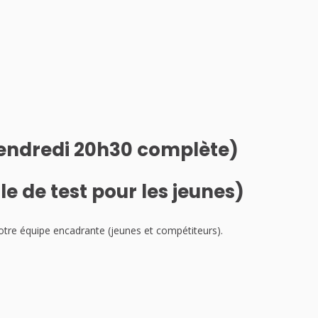
 vendredi 20h30 complète)
le de test pour les jeunes)
notre équipe encadrante (jeunes et compétiteurs).