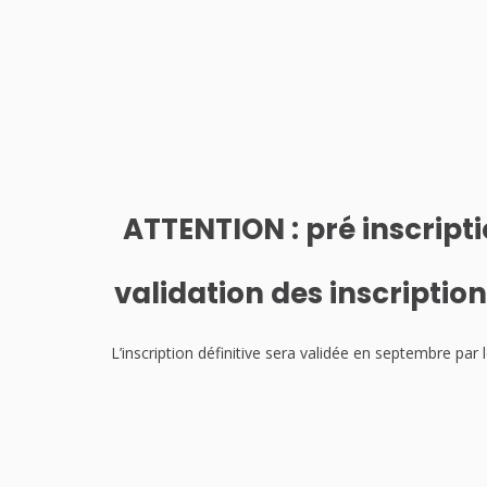
ATTENTION : pré inscript
validation des inscription
L’inscription définitive sera validée en septembre pa