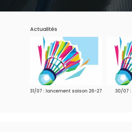
Actualités
31/07 : lancement saison 26-27
30/07 :