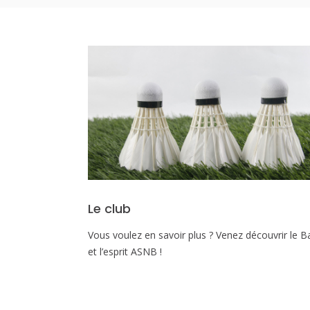
Le club
Vous voulez en savoir plus ? Venez découvrir le B
et l’esprit ASNB !