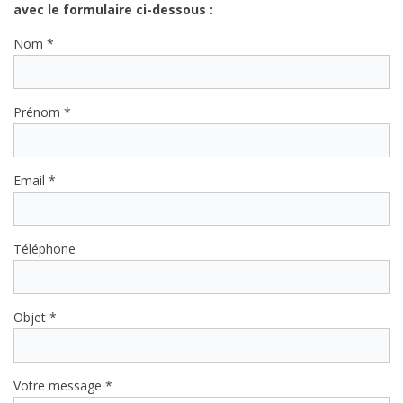
avec le formulaire ci-dessous :
Nom *
Prénom *
Email *
Téléphone
Objet *
Votre message *