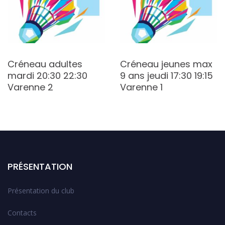
Créneau adultes
Créneau jeunes max
mardi 20:30 22:30
9 ans jeudi 17:30 19:15
Varenne 2
Varenne 1
PRÉSENTATION
Présentation du club
Contacts