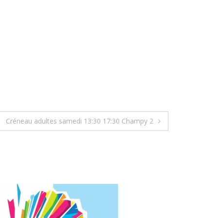
Créneau adultes samedi 13:30 17:30 Champy 2