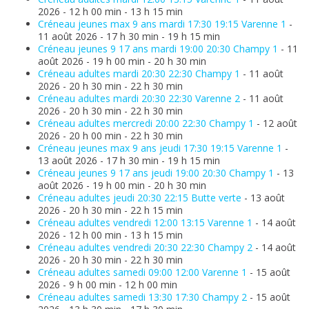
2026 - 12 h 00 min - 13 h 15 min
Créneau jeunes max 9 ans mardi 17:30 19:15 Varenne 1
-
11 août 2026 - 17 h 30 min - 19 h 15 min
Créneau jeunes 9 17 ans mardi 19:00 20:30 Champy 1
- 11
août 2026 - 19 h 00 min - 20 h 30 min
Créneau adultes mardi 20:30 22:30 Champy 1
- 11 août
2026 - 20 h 30 min - 22 h 30 min
Créneau adultes mardi 20:30 22:30 Varenne 2
- 11 août
2026 - 20 h 30 min - 22 h 30 min
Créneau adultes mercredi 20:00 22:30 Champy 1
- 12 août
2026 - 20 h 00 min - 22 h 30 min
Créneau jeunes max 9 ans jeudi 17:30 19:15 Varenne 1
-
13 août 2026 - 17 h 30 min - 19 h 15 min
Créneau jeunes 9 17 ans jeudi 19:00 20:30 Champy 1
- 13
août 2026 - 19 h 00 min - 20 h 30 min
Créneau adultes jeudi 20:30 22:15 Butte verte
- 13 août
2026 - 20 h 30 min - 22 h 15 min
Créneau adultes vendredi 12:00 13:15 Varenne 1
- 14 août
2026 - 12 h 00 min - 13 h 15 min
Créneau adultes vendredi 20:30 22:30 Champy 2
- 14 août
2026 - 20 h 30 min - 22 h 30 min
Créneau adultes samedi 09:00 12:00 Varenne 1
- 15 août
2026 - 9 h 00 min - 12 h 00 min
Créneau adultes samedi 13:30 17:30 Champy 2
- 15 août