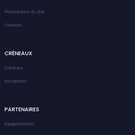
Présentation du club
Contacts
CRÉNEAUX
Créneaux
Inscriptions
PARTENAIRES
Equipementiers