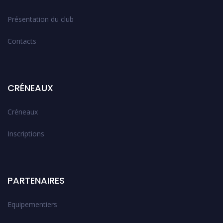
Présentation du club
Contacts
CRÉNEAUX
Créneaux
Inscriptions
PARTENAIRES
Equipementiers