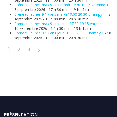
septembre 2026 - 19 h 00 min - 20 h 30 min
Créneau jeunes max 9 ans mardi 17:30 19:15 Varenne 1
-
8 septembre 2026 - 17 h 30 min - 19 h 15 min
Créneau jeunes 9 17 ans mardi 19:00 20:30 Champy 1
- 8
septembre 2026 - 19 h 00 min - 20 h 30 min
Créneau jeunes max 9 ans jeudi 17:30 19:15 Varenne 1
-
10 septembre 2026 - 17 h 30 min - 19 h 15 min
Créneau jeunes 9 17 ans jeudi 19:00 20:30 Champy 1
- 10
septembre 2026 - 19 h 00 min - 20 h 30 min
1
2
3
PRÉSENTATION