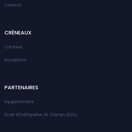
Contacts
CRÉNEAUX
Créneaux
Inscriptions
PARTENAIRES
Equipementiers
Ecole d’Ostéopathie de Champs (ESO)