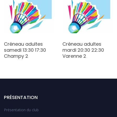
Créneau adultes
Créneau adultes
samedi 13:30 17:30
mardi 20:30 22:30
Champy 2
Varenne 2
PRÉSENTATION
Présentation du club