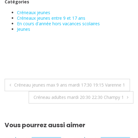
Catégories
Créneaux jeunes
Créneaux jeunes entre 9 et 17 ans
En cours d'année hors vacances scolaires
Jeunes
Navigation
Créneau jeunes max 9 ans mardi 17:30 19:15 Varenne 1
de
Créneau adultes mardi 20:30 22:30 Champy 1
l’article
Vous pourrez aussi aimer