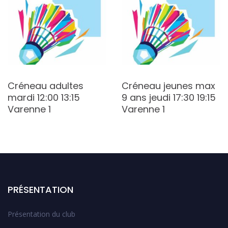
Créneau adultes
Créneau jeunes max
mardi 12:00 13:15
9 ans jeudi 17:30 19:15
Varenne 1
Varenne 1
PRÉSENTATION
Présentation du club