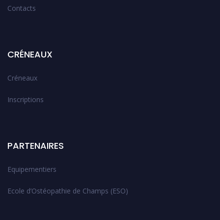
Contacts
CRÉNEAUX
Créneaux
Inscriptions
PARTENAIRES
Equipementiers
Ecole d’Ostéopathie de Champs (ESO)