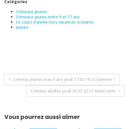
Catégories
Créneaux jeunes
Créneaux jeunes entre 9 et 17 ans
En cours d'année hors vacances scolaires
Jeunes
Navigation
Créneau jeunes max 9 ans jeudi 17:30 19:15 Varenne 1
de
Créneau adultes jeudi 20:30 22:15 Butte verte
l’article
Vous pourrez aussi aimer