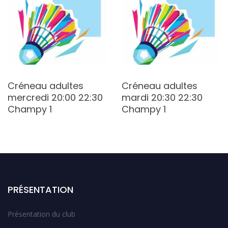
Créneau adultes
Créneau adultes
mercredi 20:00 22:30
mardi 20:30 22:30
Champy 1
Champy 1
PRÉSENTATION
Présentation du club