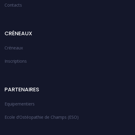
Contacts
CRÉNEAUX
Créneaux
Inscriptions
PARTENAIRES
Equipementiers
Ecole d’Ostéopathie de Champs (ESO)