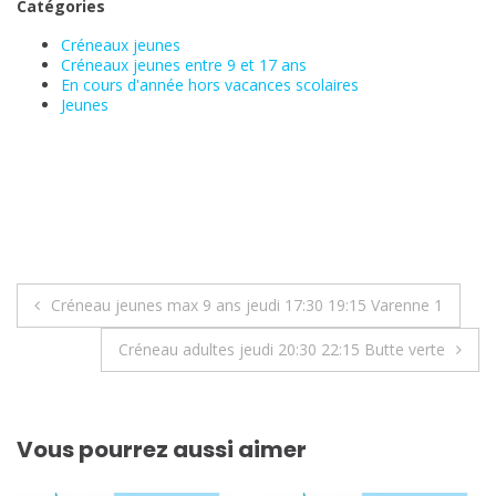
Catégories
Créneaux jeunes
Créneaux jeunes entre 9 et 17 ans
En cours d'année hors vacances scolaires
Jeunes
Navigation
Créneau jeunes max 9 ans jeudi 17:30 19:15 Varenne 1
de
Créneau adultes jeudi 20:30 22:15 Butte verte
l’article
Vous pourrez aussi aimer