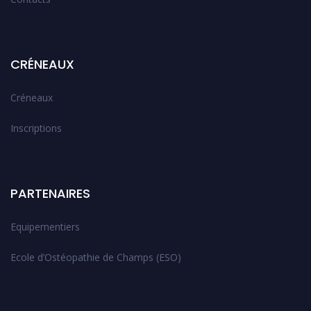
CRÉNEAUX
Créneaux
Inscriptions
PARTENAIRES
Equipementiers
Ecole d’Ostéopathie de Champs (ESO)