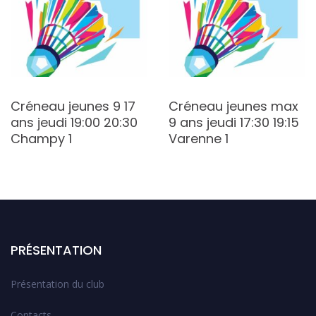
Créneau jeunes 9 17
Créneau jeunes max
ans jeudi 19:00 20:30
9 ans jeudi 17:30 19:15
Champy 1
Varenne 1
PRÉSENTATION
Présentation du club
Contacts