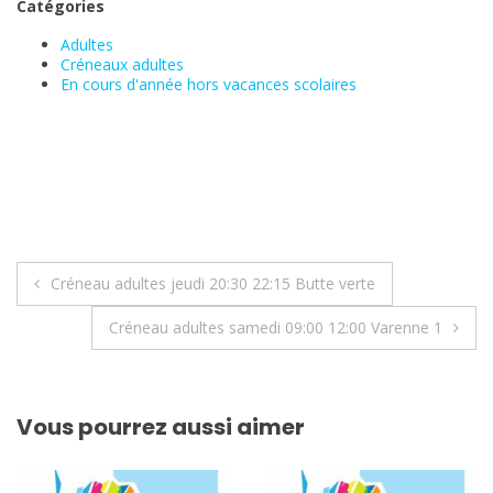
Catégories
Adultes
Créneaux adultes
En cours d'année hors vacances scolaires
Navigation
Créneau adultes jeudi 20:30 22:15 Butte verte
de
Créneau adultes samedi 09:00 12:00 Varenne 1
l’article
Vous pourrez aussi aimer