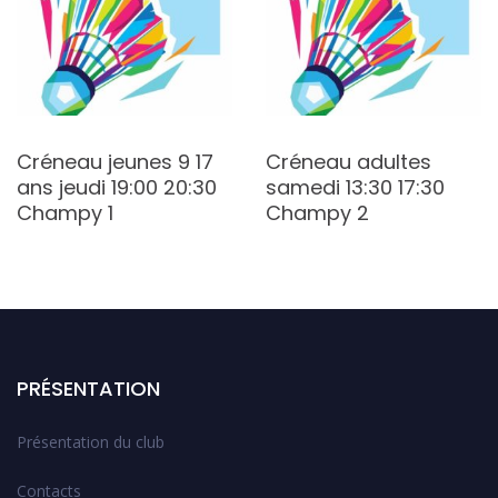
Créneau jeunes 9 17
Créneau adultes
ans jeudi 19:00 20:30
samedi 13:30 17:30
Champy 1
Champy 2
PRÉSENTATION
Présentation du club
Contacts