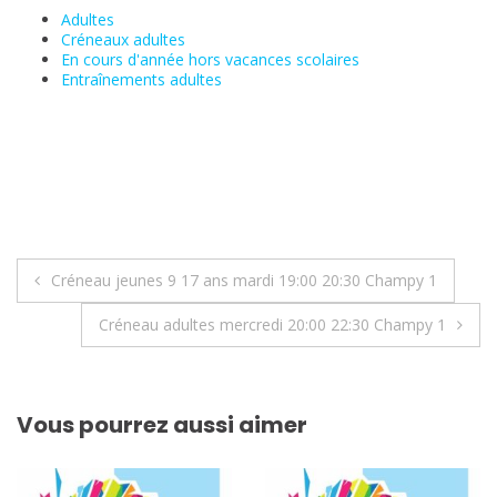
Adultes
Créneaux adultes
En cours d'année hors vacances scolaires
Entraînements adultes
Navigation
Créneau jeunes 9 17 ans mardi 19:00 20:30 Champy 1
de
Créneau adultes mercredi 20:00 22:30 Champy 1
l’article
Vous pourrez aussi aimer