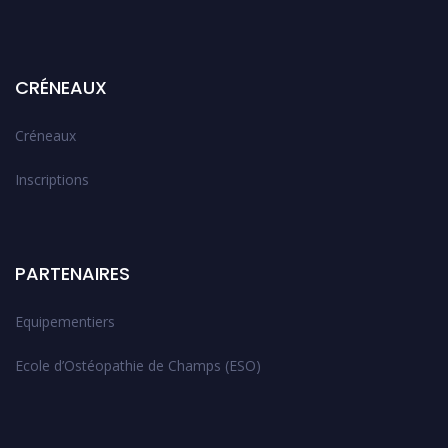
CRÉNEAUX
Créneaux
Inscriptions
PARTENAIRES
Equipementiers
Ecole d’Ostéopathie de Champs (ESO)