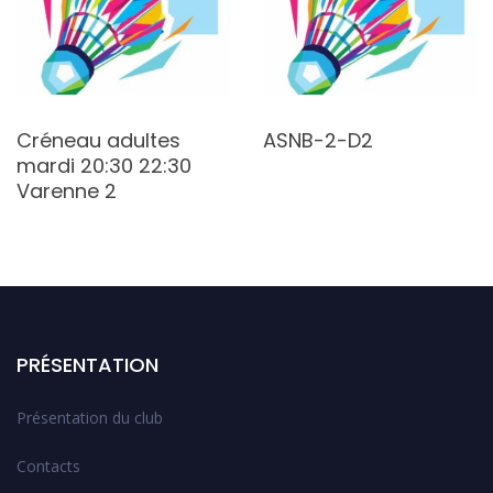
Créneau adultes
ASNB-2-D2
mardi 20:30 22:30
Varenne 2
PRÉSENTATION
Présentation du club
Contacts