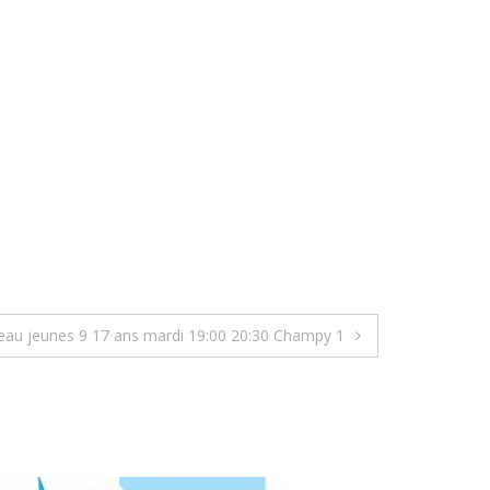
eau jeunes 9 17 ans mardi 19:00 20:30 Champy 1