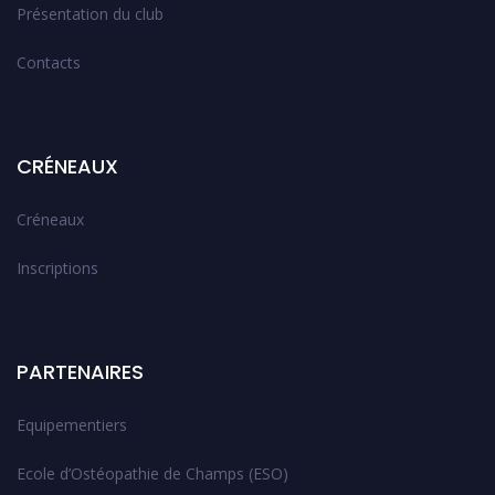
Présentation du club
Contacts
CRÉNEAUX
Créneaux
Inscriptions
PARTENAIRES
Equipementiers
Ecole d’Ostéopathie de Champs (ESO)