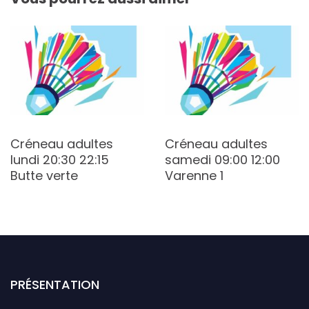
Créneau adultes
Créneau adultes
lundi 20:30 22:15
samedi 09:00 12:00
Butte verte
Varenne 1
PRÉSENTATION