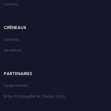
Contacts
CRÉNEAUX
Créneaux
Inscriptions
PARTENAIRES
Equipementiers
Ecole d’Ostéopathie de Champs (ESO)