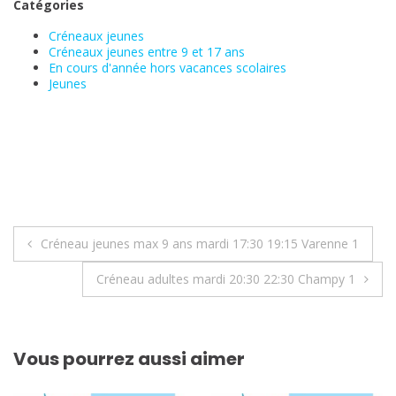
Catégories
Créneaux jeunes
Créneaux jeunes entre 9 et 17 ans
En cours d'année hors vacances scolaires
Jeunes
Navigation
Créneau jeunes max 9 ans mardi 17:30 19:15 Varenne 1
de
Créneau adultes mardi 20:30 22:30 Champy 1
l’article
Vous pourrez aussi aimer