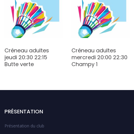
Créneau adultes
Créneau adultes
jeudi 20:30 22:15
mercredi 20:00 22:30
Butte verte
Champy 1
PRÉSENTATION
Présentation du club