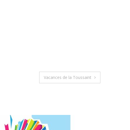
Vacances de la Toussaint