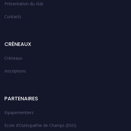
Présentation du club
Contacts
CRÉNEAUX
Créneaux
Inscriptions
PARTENAIRES
Equipementiers
Ecole d’Ostéopathie de Champs (ESO)