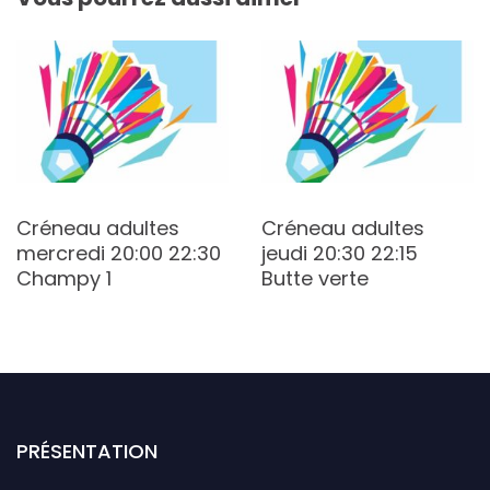
Créneau adultes
Créneau adultes
mercredi 20:00 22:30
jeudi 20:30 22:15
Champy 1
Butte verte
PRÉSENTATION