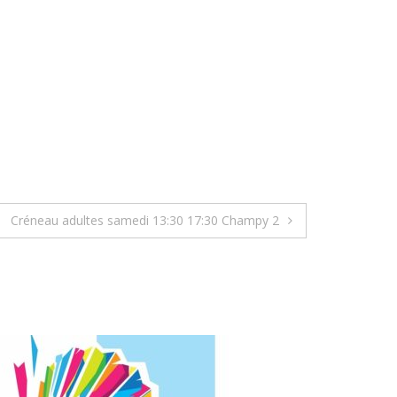
Créneau adultes samedi 13:30 17:30 Champy 2