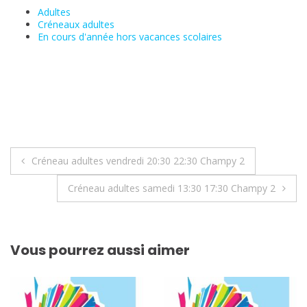
Adultes
Créneaux adultes
En cours d'année hors vacances scolaires
Navigation
Créneau adultes vendredi 20:30 22:30 Champy 2
de
Créneau adultes samedi 13:30 17:30 Champy 2
l’article
Vous pourrez aussi aimer