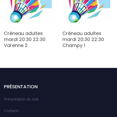
Créneau adultes
Créneau adultes
mardi 20:30 22:30
mardi 20:30 22:30
Varenne 2
Champy 1
PRÉSENTATION
Présentation du club
Contacts