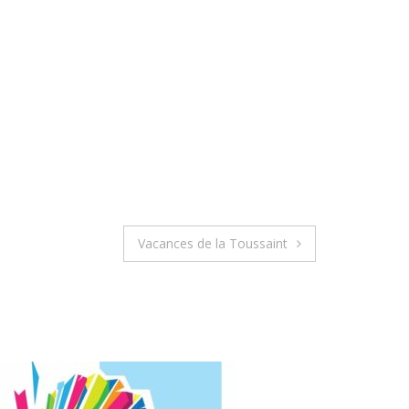
Vacances de la Toussaint