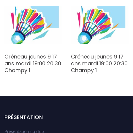
Créneau jeunes 9 17
Créneau jeunes 9 17
ans mardi 19:00 20:30
ans mardi 19:00 20:30
Champy 1
Champy 1
PRÉSENTATION
Présentation du club