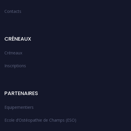
Contacts
CRÉNEAUX
Créneaux
Inscriptions
PARTENAIRES
Equipementiers
Ecole d’Ostéopathie de Champs (ESO)