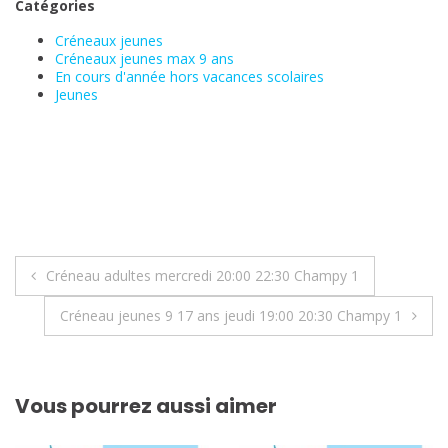
Catégories
Créneaux jeunes
Créneaux jeunes max 9 ans
En cours d'année hors vacances scolaires
Jeunes
Navigation
Créneau adultes mercredi 20:00 22:30 Champy 1
de
Créneau jeunes 9 17 ans jeudi 19:00 20:30 Champy 1
l’article
Vous pourrez aussi aimer