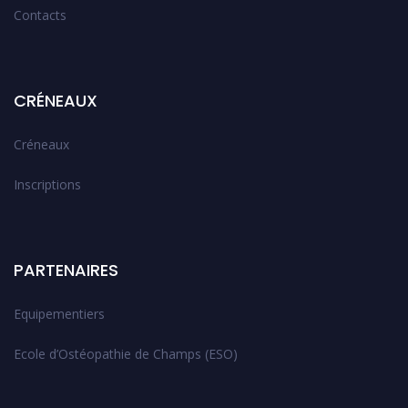
Contacts
CRÉNEAUX
Créneaux
Inscriptions
PARTENAIRES
Equipementiers
Ecole d’Ostéopathie de Champs (ESO)