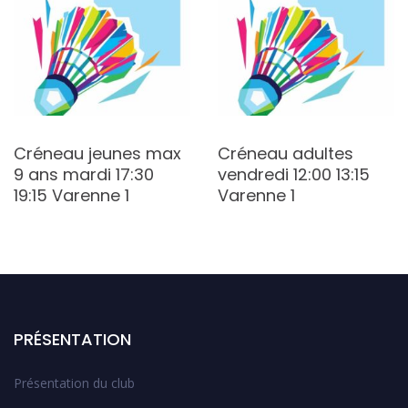
Créneau jeunes max
Créneau adultes
9 ans mardi 17:30
vendredi 12:00 13:15
19:15 Varenne 1
Varenne 1
PRÉSENTATION
Présentation du club