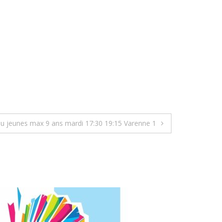
u jeunes max 9 ans mardi 17:30 19:15 Varenne 1