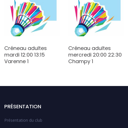
Créneau adultes
Créneau adultes
mardi 12:00 13:15
mercredi 20:00 22:30
Varenne 1
Champy 1
PRÉSENTATION
Présentation du club