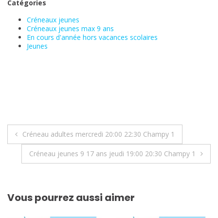
Catégories
Créneaux jeunes
Créneaux jeunes max 9 ans
En cours d'année hors vacances scolaires
Jeunes
Navigation
Créneau adultes mercredi 20:00 22:30 Champy 1
de
Créneau jeunes 9 17 ans jeudi 19:00 20:30 Champy 1
l’article
Vous pourrez aussi aimer