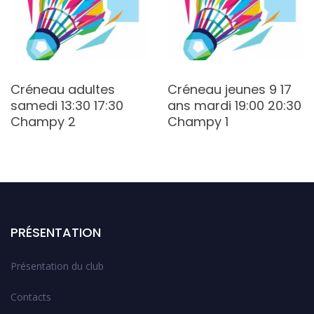
Créneau adultes
Créneau jeunes 9 17
samedi 13:30 17:30
ans mardi 19:00 20:30
Champy 2
Champy 1
PRÉSENTATION
Présentation du club
Contacts