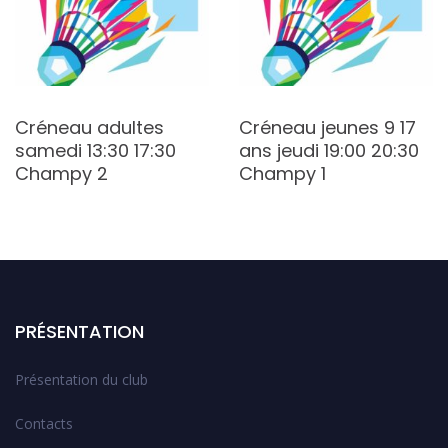
Créneau adultes
Créneau jeunes 9 17
samedi 13:30 17:30
ans jeudi 19:00 20:30
Champy 2
Champy 1
PRÉSENTATION
Présentation du club
Contacts