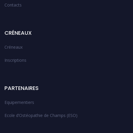
Contacts
CRÉNEAUX
Créneaux
Inscriptions
PARTENAIRES
Equipementiers
Ecole d’Ostéopathie de Champs (ESO)