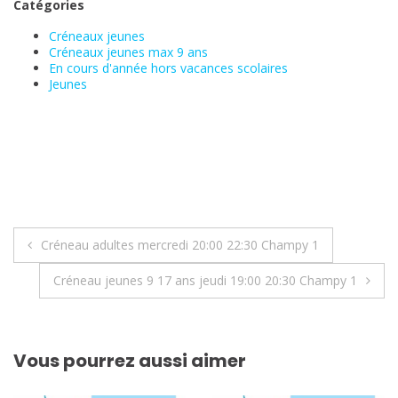
Catégories
Créneaux jeunes
Créneaux jeunes max 9 ans
En cours d'année hors vacances scolaires
Jeunes
Navigation
Créneau adultes mercredi 20:00 22:30 Champy 1
de
Créneau jeunes 9 17 ans jeudi 19:00 20:30 Champy 1
l’article
Vous pourrez aussi aimer