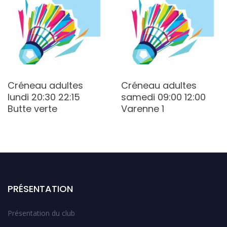
Créneau adultes
Créneau adultes
lundi 20:30 22:15
samedi 09:00 12:00
Butte verte
Varenne 1
PRÉSENTATION
Présentation du club