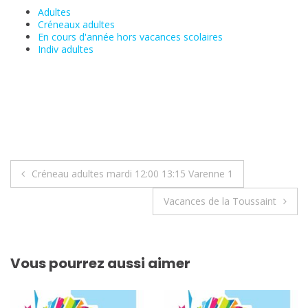
Adultes
Créneaux adultes
En cours d'année hors vacances scolaires
Indiv adultes
Navigation
Créneau adultes mardi 12:00 13:15 Varenne 1
de
Vacances de la Toussaint
l’article
Vous pourrez aussi aimer