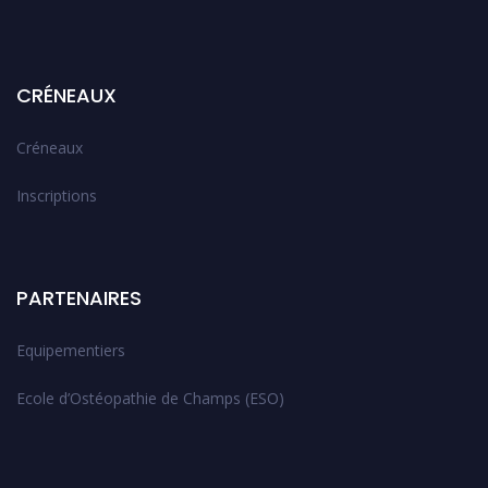
CRÉNEAUX
Créneaux
Inscriptions
PARTENAIRES
Equipementiers
Ecole d’Ostéopathie de Champs (ESO)