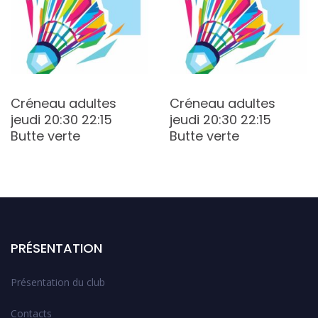
Créneau adultes
Créneau adultes
jeudi 20:30 22:15
jeudi 20:30 22:15
Butte verte
Butte verte
PRÉSENTATION
Présentation du club
Contacts