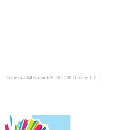
Créneau adultes mardi 20:30 22:30 Champy 1