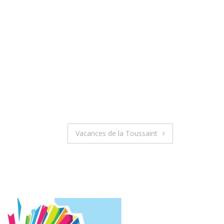
Vacances de la Toussaint