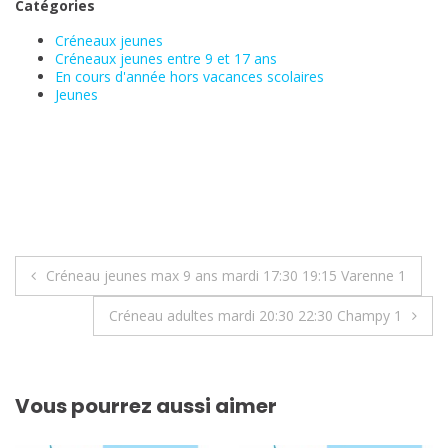
Catégories
Créneaux jeunes
Créneaux jeunes entre 9 et 17 ans
En cours d'année hors vacances scolaires
Jeunes
Navigation
Créneau jeunes max 9 ans mardi 17:30 19:15 Varenne 1
de
Créneau adultes mardi 20:30 22:30 Champy 1
l’article
Vous pourrez aussi aimer