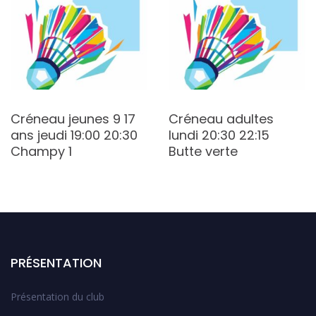
Créneau jeunes 9 17
Créneau adultes
ans jeudi 19:00 20:30
lundi 20:30 22:15
Champy 1
Butte verte
PRÉSENTATION
Présentation du club