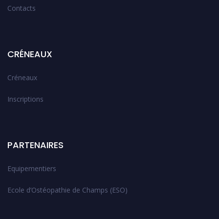
Contacts
CRÉNEAUX
Créneaux
Inscriptions
PARTENAIRES
Equipementiers
Ecole d’Ostéopathie de Champs (ESO)