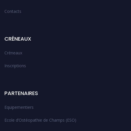
Contacts
CRÉNEAUX
Créneaux
Inscriptions
PARTENAIRES
Equipementiers
Ecole d’Ostéopathie de Champs (ESO)