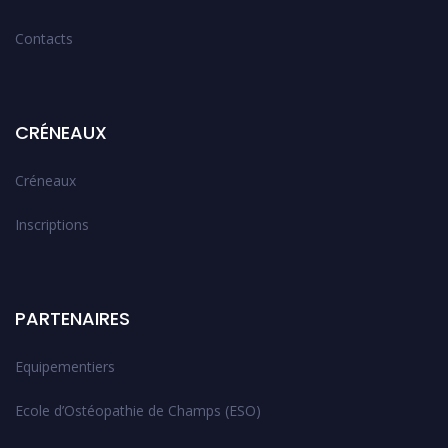
Contacts
CRÉNEAUX
Créneaux
Inscriptions
PARTENAIRES
Equipementiers
Ecole d’Ostéopathie de Champs (ESO)