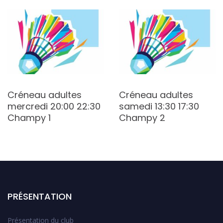
Créneau adultes
Créneau adultes
mercredi 20:00 22:30
samedi 13:30 17:30
Champy 1
Champy 2
PRÉSENTATION
Présentation du club