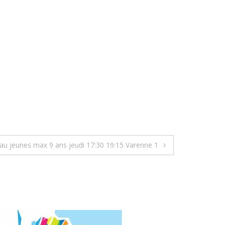
au jeunes max 9 ans jeudi 17:30 19:15 Varenne 1