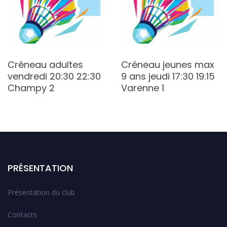
Créneau adultes
Créneau jeunes max
vendredi 20:30 22:30
9 ans jeudi 17:30 19:15
Champy 2
Varenne 1
PRÉSENTATION
Présentation du club
Contacts