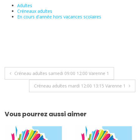
Adultes
Créneaux adultes
En cours d'année hors vacances scolaires
Navigation
Créneau adultes samedi 09:00 12:00 Varenne 1
de
Créneau adultes mardi 12:00 13:15 Varenne 1
l’article
Vous pourrez aussi aimer