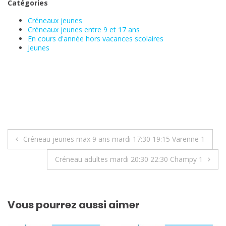
Catégories
Créneaux jeunes
Créneaux jeunes entre 9 et 17 ans
En cours d'année hors vacances scolaires
Jeunes
Navigation
Créneau jeunes max 9 ans mardi 17:30 19:15 Varenne 1
de
Créneau adultes mardi 20:30 22:30 Champy 1
l’article
Vous pourrez aussi aimer