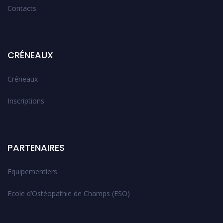
Contacts
CRÉNEAUX
Créneaux
Inscriptions
PARTENAIRES
Equipementiers
Ecole d’Ostéopathie de Champs (ESO)