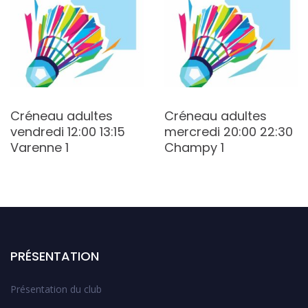
Créneau adultes
Créneau adultes
vendredi 12:00 13:15
mercredi 20:00 22:30
Varenne 1
Champy 1
PRÉSENTATION
Présentation du club