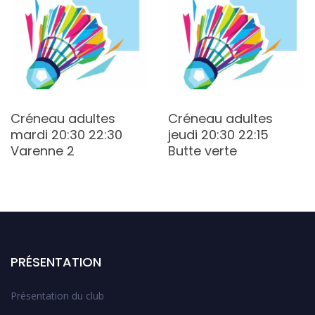
Créneau adultes
Créneau adultes
mardi 20:30 22:30
jeudi 20:30 22:15
Varenne 2
Butte verte
PRÉSENTATION
Présentation du club