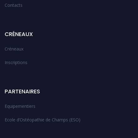
Contacts
CRÉNEAUX
Créneaux
Inscriptions
PARTENAIRES
Equipementiers
Ecole d’Ostéopathie de Champs (ESO)