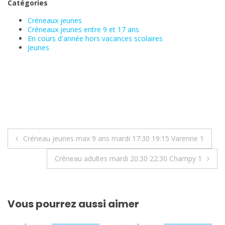
Catégories
Créneaux jeunes
Créneaux jeunes entre 9 et 17 ans
En cours d'année hors vacances scolaires
Jeunes
Navigation
Créneau jeunes max 9 ans mardi 17:30 19:15 Varenne 1
de
Créneau adultes mardi 20:30 22:30 Champy 1
l’article
Vous pourrez aussi aimer