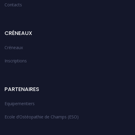
Contacts
CRÉNEAUX
Créneaux
Inscriptions
PARTENAIRES
Equipementiers
Ecole d’Ostéopathie de Champs (ESO)