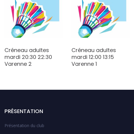
Créneau adultes
Créneau adultes
mardi 20:30 22:30
mardi 12:00 13:15
Varenne 2
Varenne 1
PRÉSENTATION
Présentation du club