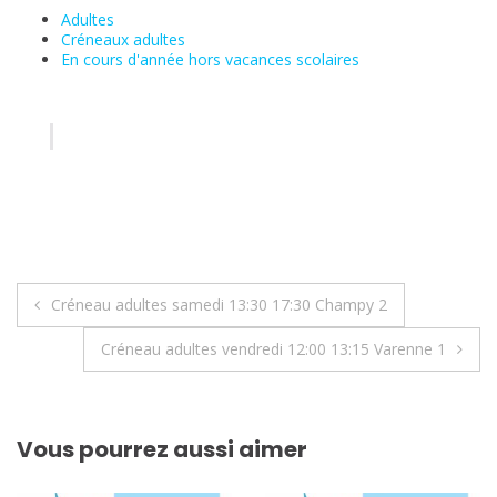
Adultes
Créneaux adultes
En cours d'année hors vacances scolaires
Navigation
Créneau adultes samedi 13:30 17:30 Champy 2
de
Créneau adultes vendredi 12:00 13:15 Varenne 1
l’article
Vous pourrez aussi aimer