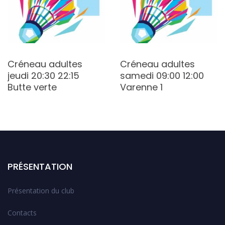
Créneau adultes
Créneau adultes
jeudi 20:30 22:15
samedi 09:00 12:00
Butte verte
Varenne 1
PRÉSENTATION
Présentation du club
Contacts