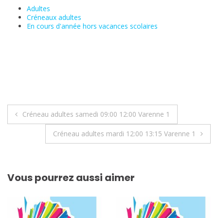
Adultes
Créneaux adultes
En cours d'année hors vacances scolaires
Navigation
Créneau adultes samedi 09:00 12:00 Varenne 1
de
Créneau adultes mardi 12:00 13:15 Varenne 1
l’article
Vous pourrez aussi aimer