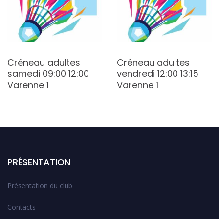
Créneau adultes
Créneau adultes
samedi 09:00 12:00
vendredi 12:00 13:15
Varenne 1
Varenne 1
PRÉSENTATION
Présentation du club
Contacts