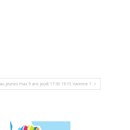
au jeunes max 9 ans jeudi 17:30 19:15 Varenne 1