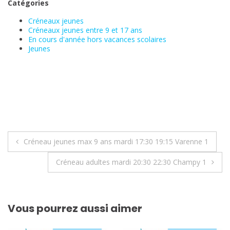
Catégories
Créneaux jeunes
Créneaux jeunes entre 9 et 17 ans
En cours d'année hors vacances scolaires
Jeunes
Navigation
Créneau jeunes max 9 ans mardi 17:30 19:15 Varenne 1
de
Créneau adultes mardi 20:30 22:30 Champy 1
l’article
Vous pourrez aussi aimer