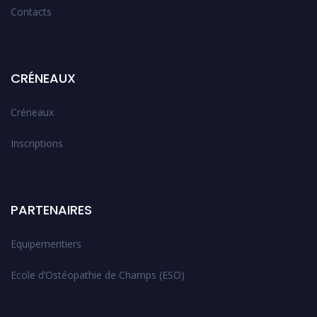
Contacts
CRÉNEAUX
Créneaux
Inscriptions
PARTENAIRES
Equipementiers
Ecole d’Ostéopathie de Champs (ESO)