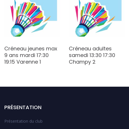
Créneau jeunes max
Créneau adultes
9 ans mardi 17:30
samedi 13:30 17:30
19:15 Varenne 1
Champy 2
PRÉSENTATION
Présentation du club