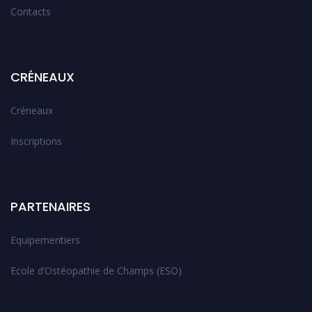
Contacts
CRÉNEAUX
Créneaux
Inscriptions
PARTENAIRES
Equipementiers
Ecole d’Ostéopathie de Champs (ESO)