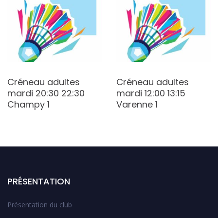
Créneau adultes
Créneau adultes
mardi 20:30 22:30
mardi 12:00 13:15
Champy 1
Varenne 1
PRÉSENTATION
Présentation du club