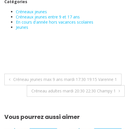
Catégories
Créneaux jeunes
Créneaux jeunes entre 9 et 17 ans
En cours d'année hors vacances scolaires
Jeunes
Navigation
Créneau jeunes max 9 ans mardi 17:30 19:15 Varenne 1
de
Créneau adultes mardi 20:30 22:30 Champy 1
l’article
Vous pourrez aussi aimer