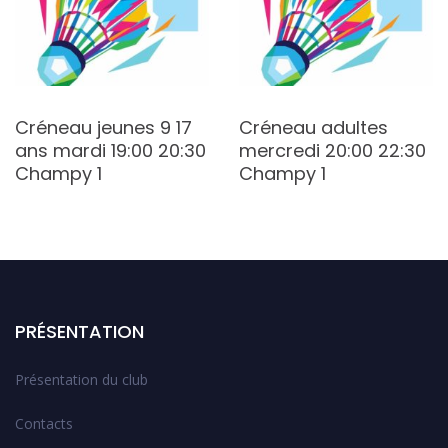
Créneau jeunes 9 17
Créneau adultes
ans mardi 19:00 20:30
mercredi 20:00 22:30
Champy 1
Champy 1
PRÉSENTATION
Présentation du club
Contacts