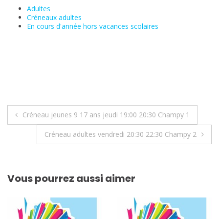
Adultes
Créneaux adultes
En cours d'année hors vacances scolaires
Navigation
Créneau jeunes 9 17 ans jeudi 19:00 20:30 Champy 1
de
Créneau adultes vendredi 20:30 22:30 Champy 2
l’article
Vous pourrez aussi aimer