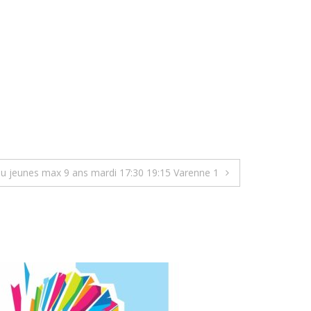
u jeunes max 9 ans mardi 17:30 19:15 Varenne 1