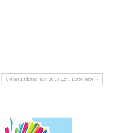
Créneau adultes jeudi 20:30 22:15 Butte verte