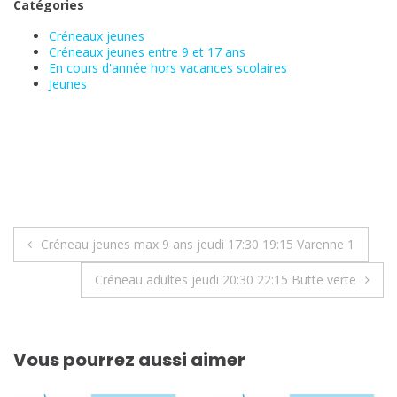
Catégories
Créneaux jeunes
Créneaux jeunes entre 9 et 17 ans
En cours d'année hors vacances scolaires
Jeunes
Navigation
Créneau jeunes max 9 ans jeudi 17:30 19:15 Varenne 1
de
Créneau adultes jeudi 20:30 22:15 Butte verte
l’article
Vous pourrez aussi aimer