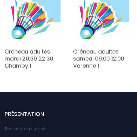
Créneau adultes
Créneau adultes
mardi 20:30 22:30
samedi 09:00 12:00
Champy 1
Varenne 1
PRÉSENTATION
Présentation du club