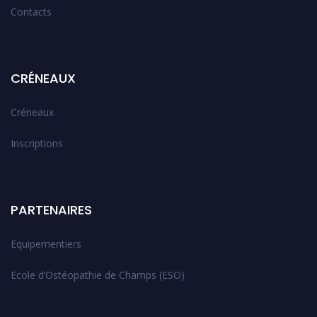
Contacts
CRÉNEAUX
Créneaux
Inscriptions
PARTENAIRES
Equipementiers
Ecole d’Ostéopathie de Champs (ESO)