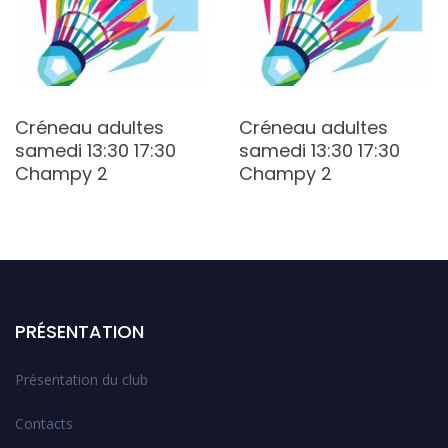
Créneau adultes
Créneau adultes
samedi 13:30 17:30
samedi 13:30 17:30
Champy 2
Champy 2
PRÉSENTATION
Présentation du club
Contacts