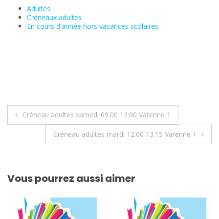
Adultes
Créneaux adultes
En cours d'année hors vacances scolaires
Navigation
Créneau adultes samedi 09:00 12:00 Varenne 1
de
Créneau adultes mardi 12:00 13:15 Varenne 1
l’article
Vous pourrez aussi aimer